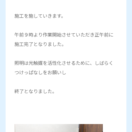
施工を施していきます。
午前９時より作業開始させていただき正午前に
施工完了となりました。
照明は光触媒を活性化させるために、しばらく
つけっぱなしをお願いし
終了となりました。