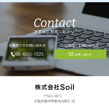
Contact
まずはご相談ください
お電話でのお問い合わせ
ご相談・お問い合わせ
06-6155-7225
お問い合わせ
〒561-0871
大阪府豊中市東寺内町5-16