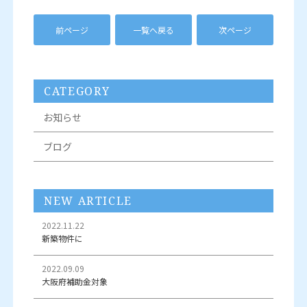
前ページ
一覧へ戻る
次ページ
CATEGORY
お知らせ
ブログ
NEW ARTICLE
2022.11.22
新築物件に
2022.09.09
大阪府補助金対象