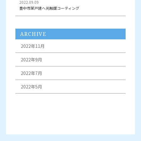
2022.09.09
豊中市某戸建へ光触媒コーティング
ARCHIVE
2022年11月
2022年9月
2022年7月
2022年5月