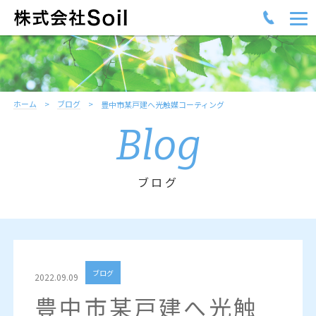
ホーム
ブログ
豊中市某戸建へ光触媒コーティング
Blog
ブログ
ブログ
2022.09.09
豊中市某戸建へ光触