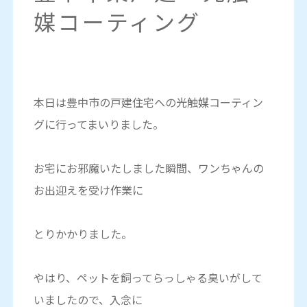
媒コーティング
本日は豊中市の戸建住宅への光触媒コーティン
グに行ってまいりました。
お宅にお邪魔いたしました瞬間、ワンちゃんの
お出迎えを受け作業に
とりかかりました。
やはり、ペットを飼ってらっしゃる臭いがして
いましたので、入念に